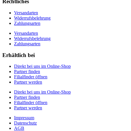
Rechtliches
Versandarten
Widerrufsbelehrung
Zahlungsarten
Versandarten
Widerrufsbelehrung
Zahlungsarten
Erhältlich bei
Direkt bei uns im Online-Shop
Partner finden
Filialfinder öffnen
Partner werden
Direkt bei uns im Online-Shop
Partner finden
Filialfinder öffnen
Partner werden
Impressum
Datenschutz
AGB