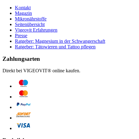
Kontakt
Magazin
Mikronährstoffe
Seitenübersicht
Vigeovit Erfahrungen
Presse
Ratgeber: Magnesium in der Schwangerschaft
Ratgeber: Tätowieren und Tattoo pflegen
Zahlungsarten
Direkt bei VIGEOVIT® online kaufen.