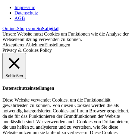
Impressum
Datenschutz
AGB
Online-Shop von
SuS.digital
Unsere Website nutzt Cookies um Funktionen wie die Analyse der
Webseitennutzung verwenden zu können.
Akzeptieren
Ablehnen
Einstellungen
Privacy & Cookies Policy
Schließen
Datenschutzeinstellungen
Diese Website verwendet Cookies, um die Funktionalität
gewährleisten zu können. Von diesen Cookies werden die als
notwendig kategorisierten Cookies auf Ihrem Browser gespeichert,
da sie für das Funktionieren der Grundfunktionen der Website
unerlässlich sind. Wir verwenden auch Cookies von Drittanbietern,
die uns helfen zu analysieren und zu verstehen, wie Sie diese
Website nutzen um sie laufend zu verbessern. Diese Cookies