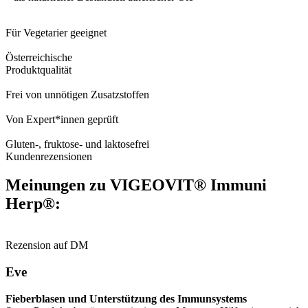
Für Vegetarier geeignet
Österreichische
Produktqualität
Frei von unnötigen Zusatzstoffen
Von Expert*innen geprüft
Gluten-, fruktose- und laktosefrei
Kundenrezensionen
Meinungen zu VIGEOVIT® Immuni
Herp®:
Rezension auf DM
Eve
Fieberblasen und Unterstützung des Immunsystems