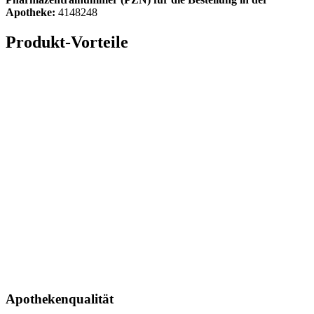
Apotheke:
4148248
Produkt-Vorteile
Apothekenqualität