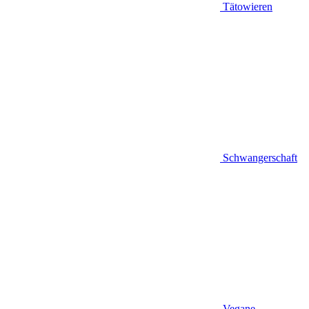
Tätowieren
Schwangerschaft
Vegane