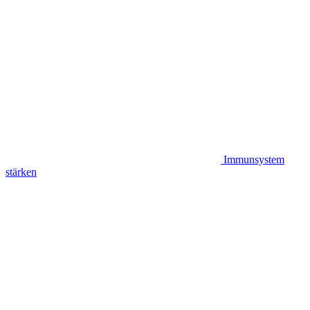
Immunsystem
stärken