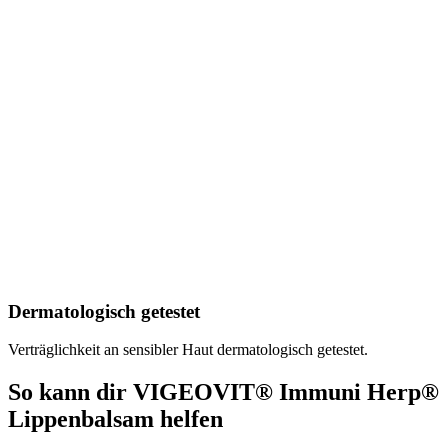
Dermatologisch getestet
Verträglichkeit an sensibler Haut dermatologisch getestet.
So kann dir
VIGEOVIT® Immuni Herp®
Lippenbalsam
helfen