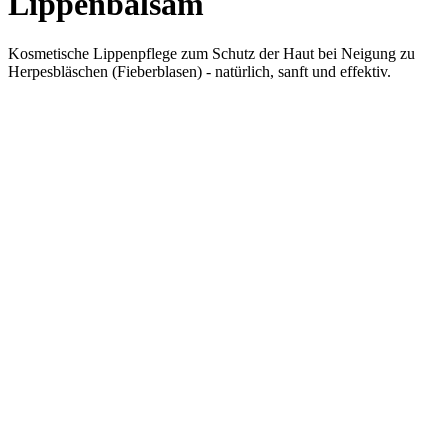
Lippenbalsam
Kosmetische Lippenpflege zum Schutz der Haut bei Neigung zu
Herpesbläschen (Fieberblasen) - natürlich, sanft und effektiv.