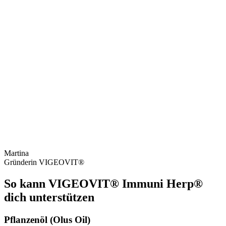
Martina
Gründerin VIGEOVIT®
So kann VIGEOVIT® Immuni Herp®
dich unterstützen
Pflanzenöl (Olus Oil)