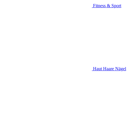
Fitness & Sport
Haut Haare Nägel