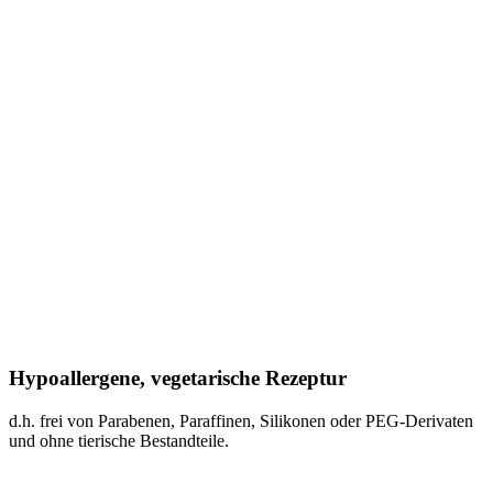
Hypoallergene, vegetarische Rezeptur
d.h. frei von Parabenen, Paraffinen, Silikonen oder PEG-Derivaten
und ohne tierische Bestandteile.