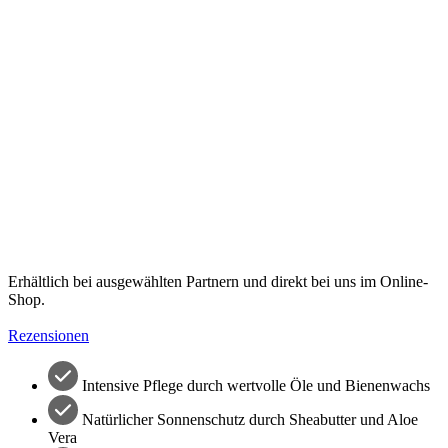
Erhältlich bei ausgewählten Partnern und direkt bei uns im Online-
Shop.
Rezensionen
Intensive Pflege durch wertvolle Öle und Bienenwachs
Natürlicher Sonnenschutz durch Sheabutter und Aloe
Vera