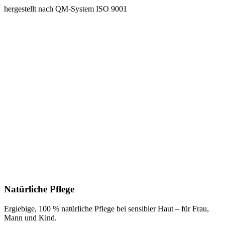
hergestellt nach QM-System ISO 9001
Natürliche Pflege
Ergiebige, 100 % natürliche Pflege bei sensibler Haut – für Frau,
Mann und Kind.