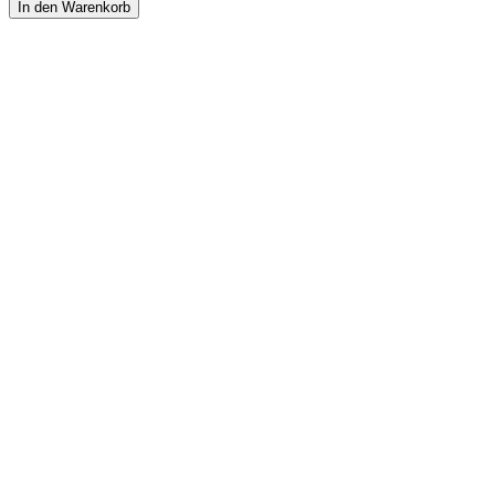
In den Warenkorb