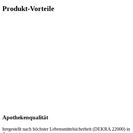
Produkt-Vorteile
Apothekenqualität
hergestellt nach höchster Lebensmittel­sicherheit (DEKRA 22000) in