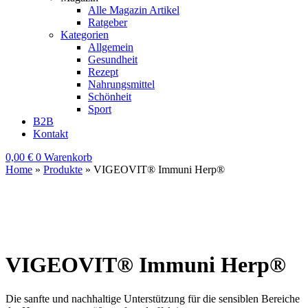
Alle Magazin Artikel
Ratgeber
Kategorien
Allgemein
Gesundheit
Rezept
Nahrungsmittel
Schönheit
Sport
B2B
Kontakt
0,00
€
0
Warenkorb
Home
»
Produkte
»
VIGEOVIT® Immuni Herp®
VIGEOVIT® Immuni Herp®
Die sanfte und nachhaltige Unterstützung für die sensiblen Bereiche