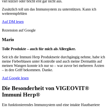
viel kürzer oder bricht erst gar nicht aus.
Zusätzlich toll um das Immunsystem zu unterstützen. Kann ich
weiterempfehlen
Auf DM lesen
Rezension auf Google
Mario
Tolle Produkte – auch für mich als Allergiker.
Seit ich die Immuni Herp Produktserie durchgängig nehme, habe ich
meine Fieberblasen unter Kontrolle und auch meine Dermatitis auf
meinen Wangen konnte ich nur so – war zuvor bei mehreren Ärzten
– in den Griff bekommen. Danke.
Auf Google lesen
Die Besonderheit von
VIGEOVIT®
Immuni Herp®
Ein funktionierendes Immunsystem und eine intakte Hautbarriere