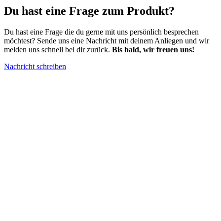
Du hast eine
Frage zum Produkt
?
Du hast eine Frage die du gerne mit uns persönlich besprechen
möchtest? Sende uns eine Nachricht mit deinem Anliegen und wir
melden uns schnell bei dir zurück.
Bis bald, wir freuen uns!
Nachricht schreiben