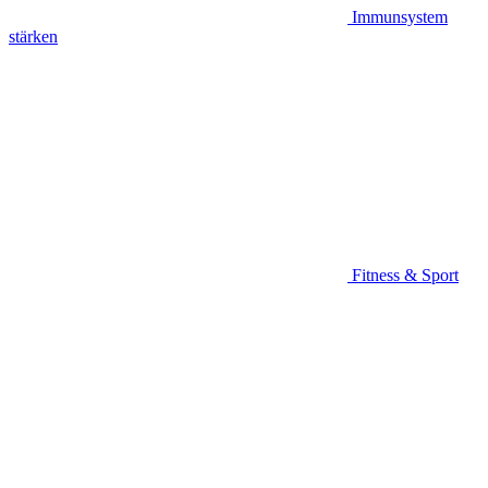
Immunsystem
stärken
Fitness & Sport