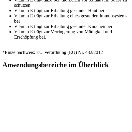
schützen
Vitamin E trägt zur Erhaltung gesunder Haut bei
Vitamin E trägt zur Erhaltung eines gesunden Immunsystems
bei
Vitamin E trägt zur Erhaltung gesunder Knochen bei
Vitamin E trägt zur Verringerung von Müdigkeit und
Erschöpfung bei.
*Einzelnachweis: EU-Verordnung (EU) Nr. 432/2012
Anwendungsbereiche im Überblick