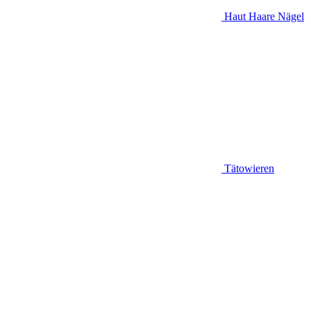
Haut Haare Nägel
Tätowieren