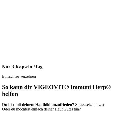
Nur 3 Kapseln /Tag
Einfach zu verzehren
So kann dir
VIGEOVIT® Immuni Herp®
helfen
Du bist mit deinem Hautbild unzufrieden?
Stress setzt ihr zu?
Oder du möchtest einfach deiner Haut Gutes tun?