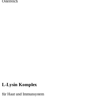
Österreich
L-Lysin Komplex
für Haut und Immunsystem