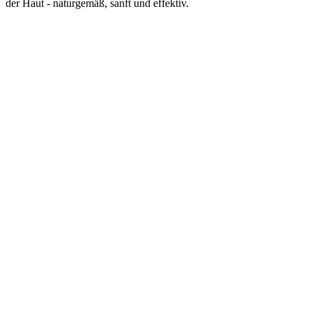
der Haut - naturgemäß, sanft und effektiv.