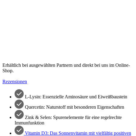
Erhältlich bei ausgewählten Partnern und direkt bei uns im Online-
Shop.
Rezensionen
L-Lysin: Essenzielle Aminosäure und Eiweißbaustein
Quercetin: Naturstoff mit besonderen Eigenschaften
Zink & Selen: Spurenelemente für eine regelrechte
Immunfunktion
Vitamin D3: Das Sonnenvitamin mit vielfältig positiven