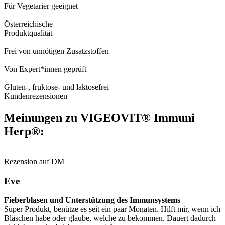
Für Vegetarier geeignet
Österreichische
Produktqualität
Frei von unnötigen Zusatzstoffen
Von Expert*innen geprüft
Gluten-, fruktose- und laktosefrei
Kundenrezensionen
Meinungen zu VIGEOVIT® Immuni
Herp®:
Rezension auf DM
Eve
Fieberblasen und Unterstützung des Immunsystems
Super Produkt, benütze es seit ein paar Monaten. Hilft mir, wenn ich
Bläschen habe oder glaube, welche zu bekommen. Dauert dadurch