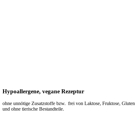
Hypoallergene, vegane Rezeptur
ohne unnötige Zusatzstoffe bzw. frei von Laktose, Fruktose, Gluten
und ohne tierische Bestandteile.