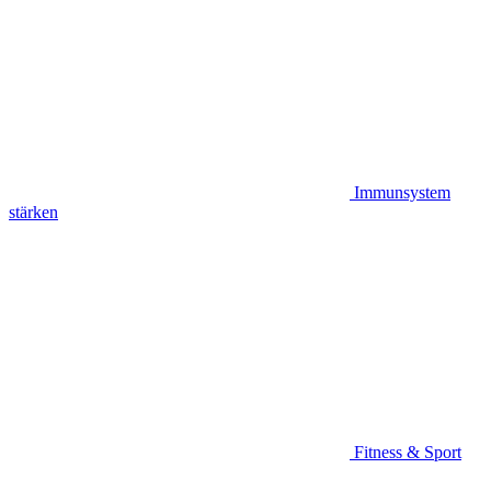
Immunsystem
stärken
Fitness & Sport