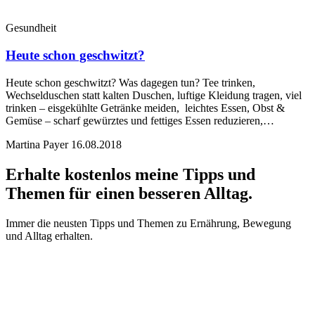
Gesundheit
Heute schon geschwitzt?
Heute schon geschwitzt? Was dagegen tun? Tee trinken,
Wechselduschen statt kalten Duschen, luftige Kleidung tragen, viel
trinken – eisgekühlte Getränke meiden, leichtes Essen, Obst &
Gemüse – scharf gewürztes und fettiges Essen reduzieren,…
Martina Payer
16.08.2018
Erhalte
kostenlos meine Tipps und
Themen
für einen besseren Alltag.
Immer die neusten Tipps und Themen zu Ernährung, Bewegung
und Alltag erhalten.