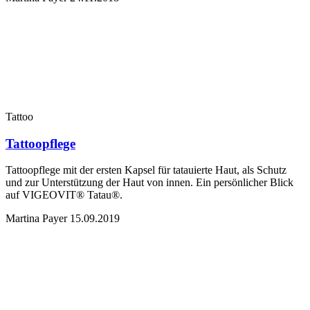
Tattoo
Tattoopflege
Tattoopflege mit der ersten Kapsel für tatauierte Haut, als Schutz
und zur Unterstützung der Haut von innen. Ein persönlicher Blick
auf VIGEOVIT® Tatau®.
Martina Payer
15.09.2019