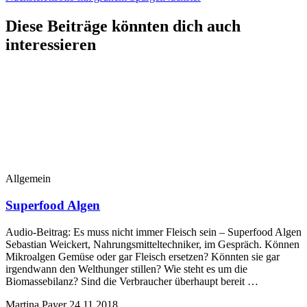
Diese Beiträge könnten dich auch
interessieren
Allgemein
Superfood Algen
Audio-Beitrag: Es muss nicht immer Fleisch sein – Superfood Algen
Sebastian Weickert, Nahrungsmitteltechniker, im Gespräch. Können
Mikroalgen Gemüse oder gar Fleisch ersetzen? Könnten sie gar
irgendwann den Welthunger stillen? Wie steht es um die
Biomassebilanz? Sind die Verbraucher überhaupt bereit …
Martina Payer
24.11.2018