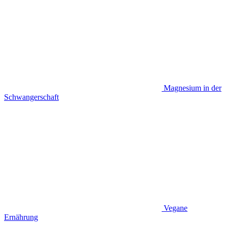
Magnesium in der
Schwangerschaft
Vegane
Ernährung