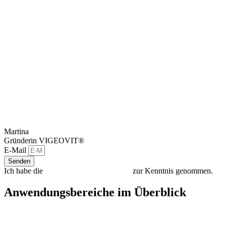
Martina
Gründerin VIGEOVIT®
E-Mail
Senden
Ich habe die
Datenschutzbestimmungen
zur Kenntnis genommen.
Anwendungsbereiche im Überblick