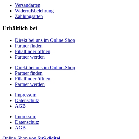
Versandarten
Widerrufsbelehrung
Zahlungsarten
Erhältlich bei
Direkt bei uns im Online-Shop
Partner finden
Filialfinder öffnen
Partner werden
Direkt bei uns im Online-Shop
Partner finden
Filialfinder öffnen
Partner werden
Impressum
Datenschutz
AGB
Impressum
Datenschutz
AGB
Online-Shop von
SuS.digital