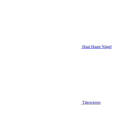
Haut Haare Nägel
Tätowieren