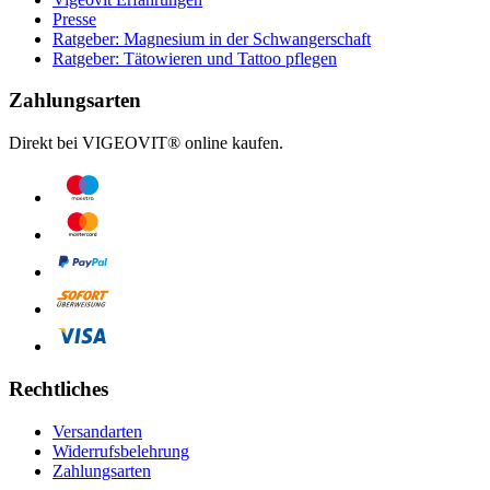
Presse
Ratgeber: Magnesium in der Schwangerschaft
Ratgeber: Tätowieren und Tattoo pflegen
Zahlungsarten
Direkt bei VIGEOVIT® online kaufen.
Rechtliches
Versandarten
Widerrufsbelehrung
Zahlungsarten