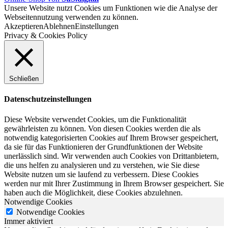
Unsere Website nutzt Cookies um Funktionen wie die Analyse der
Webseitennutzung verwenden zu können.
Akzeptieren
Ablehnen
Einstellungen
Privacy & Cookies Policy
Schließen
Datenschutzeinstellungen
Diese Website verwendet Cookies, um die Funktionalität
gewährleisten zu können. Von diesen Cookies werden die als
notwendig kategorisierten Cookies auf Ihrem Browser gespeichert,
da sie für das Funktionieren der Grundfunktionen der Website
unerlässlich sind. Wir verwenden auch Cookies von Drittanbietern,
die uns helfen zu analysieren und zu verstehen, wie Sie diese
Website nutzen um sie laufend zu verbessern. Diese Cookies
werden nur mit Ihrer Zustimmung in Ihrem Browser gespeichert. Sie
haben auch die Möglichkeit, diese Cookies abzulehnen.
Notwendige Cookies
Notwendige Cookies
Immer aktiviert