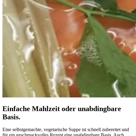
Einfache Mahlzeit oder unabdingbare
Basis.
Eine selbstgemachte, vegetarische Suppe ist schnell zubereitet und
für ein geschmackvolles Rezept eine unabdingbare Basis. Auch